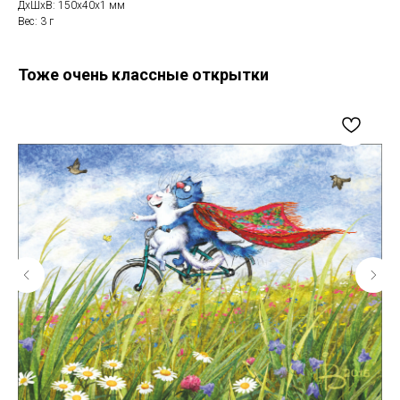
ДxШxВ: 150x40x1 мм
Вес: 3 г
Тоже очень классные открытки