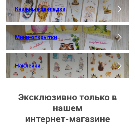
Книжные закладки
Мини-открытки
Наклейки
Эксклюзивно только в
нашем
интернет-магазине