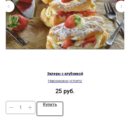
Эклеры с клубникой
Невозможно устоять!
25
руб.
Купить