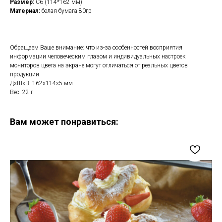
Размер:
С6 (114*162 мм)
Материал:
белая бумага 80гр
Обращаем Ваше внимание: что из-за особенностей восприятия
информации человеческим глазом и индивидуальных настроек
мониторов цвета на экране могут отличаться от реальных цветов
продукции.
ДxШxВ: 162x114x5 мм
Вес: 22 г
Вам может понравиться: