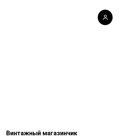
Винтажный магазинчик