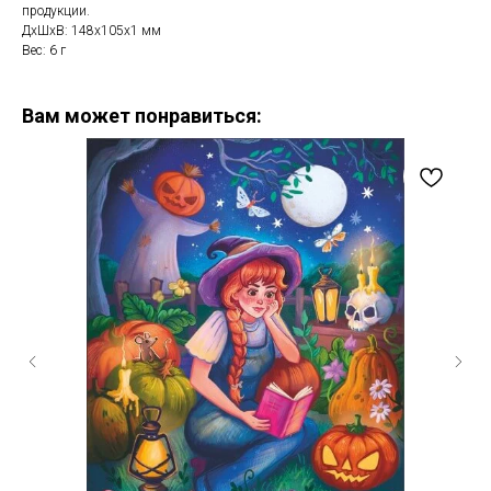
продукции.
ДxШxВ: 148x105x1 мм
Вес: 6 г
Вам может понравиться: