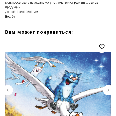
мониторов цвета на экране могут отличаться от реальных цветов
продукции.
ДxШxВ: 148x105x1 мм
Вес: 6 г
Вам может понравиться: