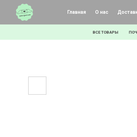
Главная
О нас
Доставк
ВСЕ ТОВАРЫ
ПОЧ