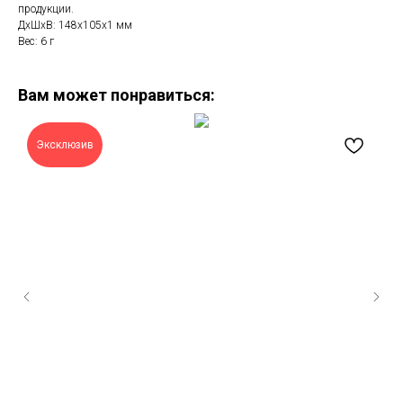
продукции.
ДxШxВ: 148x105x1 мм
Вес: 6 г
Вам может понравиться:
Эксклюзив