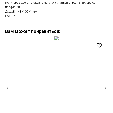
мониторов цвета на экране могут отличаться от реальных цветов
продукции.
ДxШxВ: 148x105x1 мм
Вес: 6 г
Вам может понравиться: