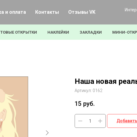
Интер
а и оплата
Контакты
Отзывы VK
ТОВЫЕ ОТКРЫТКИ
НАКЛЕЙКИ
ЗАКЛАДКИ
МИНИ-ОТК
Наша новая реал
Артикул:
0162
15
руб.
Добавить