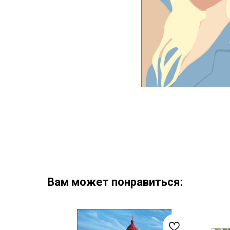
Вам может понравиться: