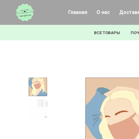
Главная
О нас
Доставк
ВСЕ ТОВАРЫ
ПОЧ