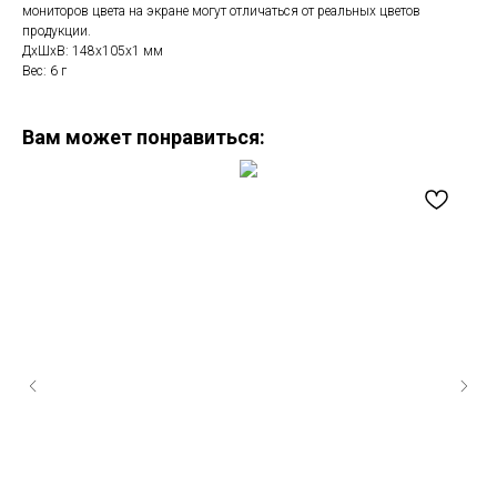
мониторов цвета на экране могут отличаться от реальных цветов
продукции.
ДxШxВ: 148x105x1 мм
Вес: 6 г
Вам может понравиться: