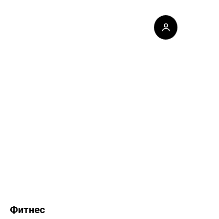
Фитнес