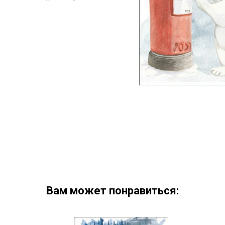
Вам может понравиться: