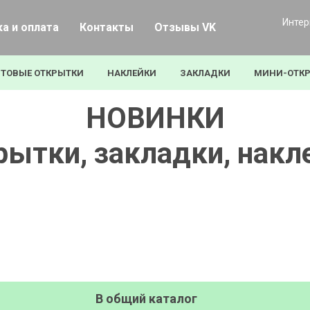
Интер
а и оплата
Контакты
Отзывы VK
ТОВЫЕ ОТКРЫТКИ
НАКЛЕЙКИ
ЗАКЛАДКИ
МИНИ-ОТК
НОВИНКИ
рытки, закладки, накл
В общий каталог