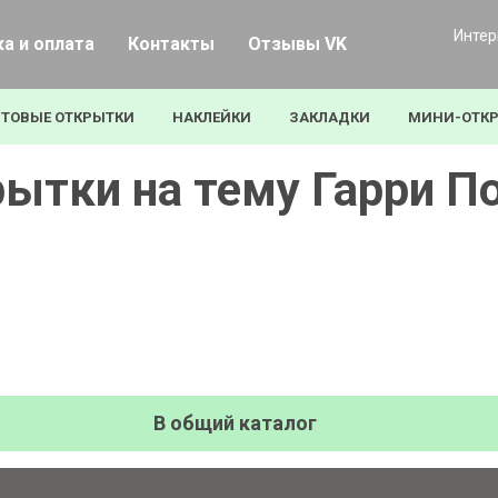
Интер
а и оплата
Контакты
Отзывы VK
ТОВЫЕ ОТКРЫТКИ
НАКЛЕЙКИ
ЗАКЛАДКИ
МИНИ-ОТК
ытки на тему Гарри П
В общий каталог