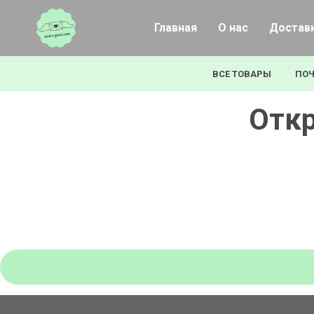
Главная
О нас
Доставк
ВСЕ ТОВАРЫ
ПОЧ
Откр