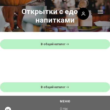
Открытки с едой и
напитками
В общий каталог
В общий каталог
МЕНЮ
О Нас