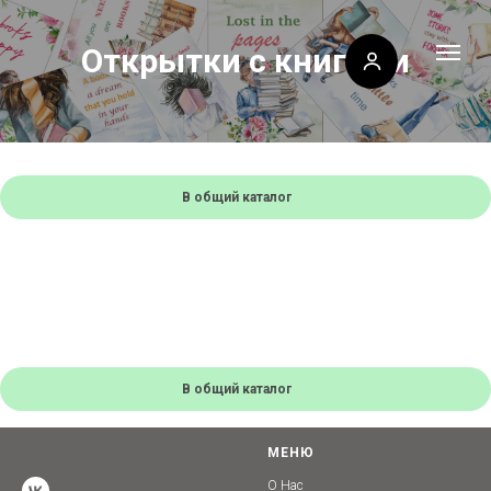
Открытки с книгами
В общий каталог
В общий каталог
МЕНЮ
О Нас