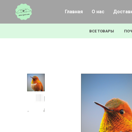
Главная
О нас
Доставк
ВСЕ ТОВАРЫ
ПОЧ