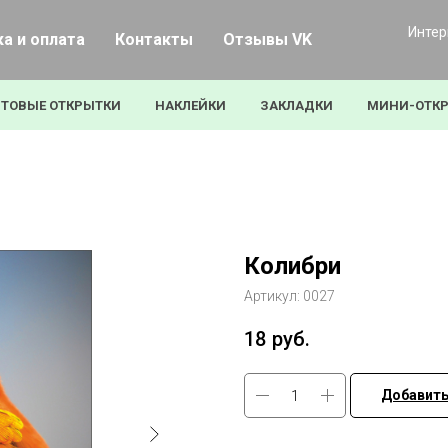
Интер
а и оплата
Контакты
Отзывы VK
ТОВЫЕ ОТКРЫТКИ
НАКЛЕЙКИ
ЗАКЛАДКИ
МИНИ-ОТК
Колибри
Артикул:
0027
18
руб.
Добавить