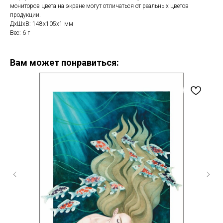
мониторов цвета на экране могут отличаться от реальных цветов
продукции.
ДxШxВ: 148x105x1 мм
Вес: 6 г
Вам может понравиться: