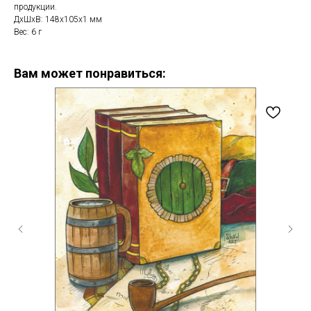
продукции.
ДxШxВ: 148x105x1 мм
Вес: 6 г
Вам может понравиться: