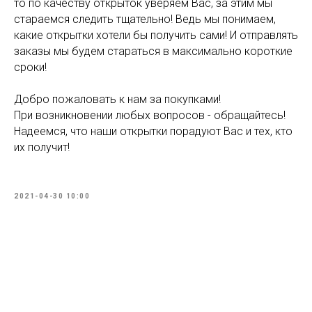
то по качеству открыток уверяем Вас, за этим мы
стараемся следить тщательно! Ведь мы понимаем,
какие открытки хотели бы получить сами! И отправлять
заказы мы будем стараться в максимально короткие
сроки!
Добро пожаловать к нам за покупками!
При возникновении любых вопросов - обращайтесь!
Надеемся, что наши открытки порадуют Вас и тех, кто
их получит!
2021-04-30 10:00