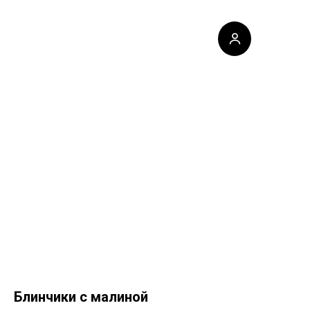
Блинчики с малиной