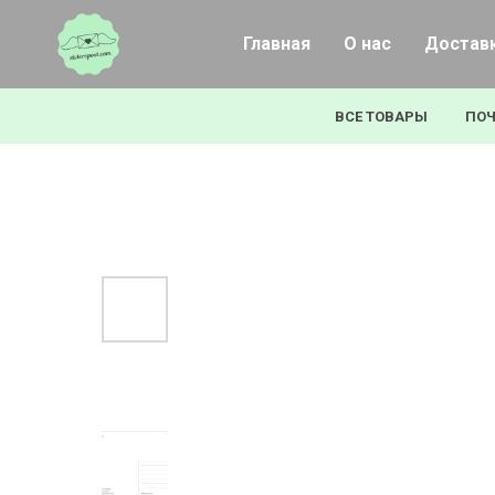
Главная
О нас
Доставк
ВСЕ ТОВАРЫ
ПОЧ