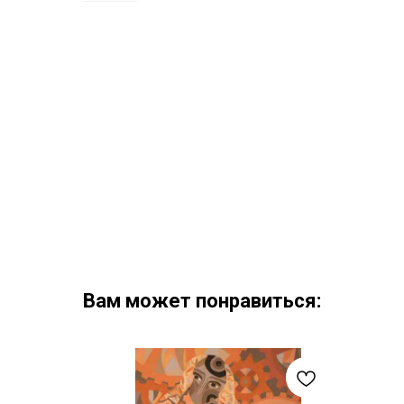
Вам может понравиться: