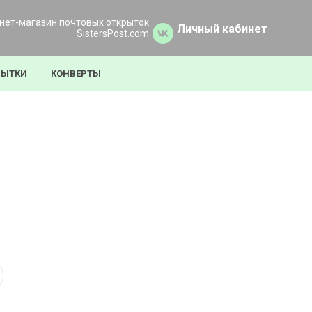
нет-магазин почтовых открыток
Личный кабинет
SistersPost.com
РЫТКИ
КОНВЕРТЫ